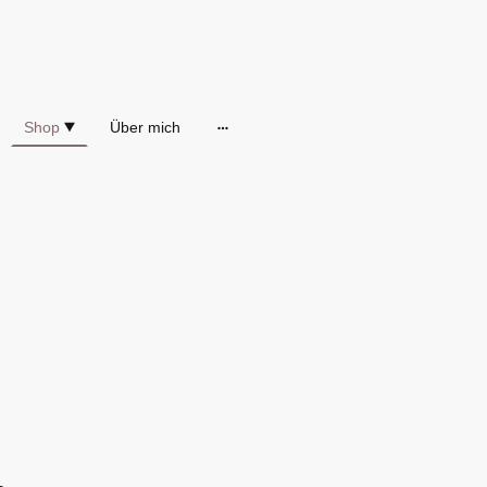
Shop
Über mich