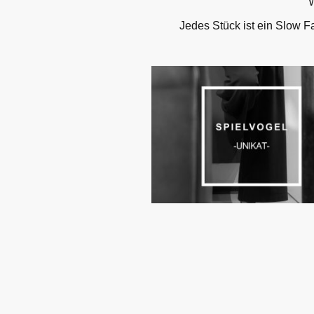
W
Jedes Stück ist ein Slow Fa